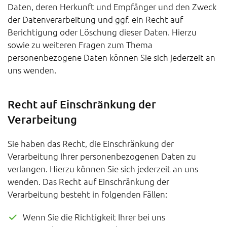
Daten, deren Herkunft und Empfänger und den Zweck
der Datenverarbeitung und ggf. ein Recht auf
Berichtigung oder Löschung dieser Daten. Hierzu
sowie zu weiteren Fragen zum Thema
personenbezogene Daten können Sie sich jederzeit an
uns wenden.
Recht auf Einschränkung der
Verarbeitung
Sie haben das Recht, die Einschränkung der
Verarbeitung Ihrer personenbezogenen Daten zu
verlangen. Hierzu können Sie sich jederzeit an uns
wenden. Das Recht auf Einschränkung der
Verarbeitung besteht in folgenden Fällen:
Wenn Sie die Richtigkeit Ihrer bei uns