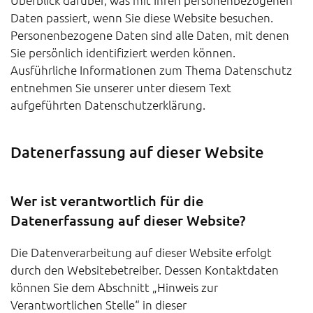
Überblick darüber, was mit Ihren personenbezogenen
Daten passiert, wenn Sie diese Website besuchen.
Personenbezogene Daten sind alle Daten, mit denen
Sie persönlich identifiziert werden können.
Ausführliche Informationen zum Thema Datenschutz
entnehmen Sie unserer unter diesem Text
aufgeführten Datenschutzerklärung.
Datenerfassung auf dieser Website
Wer ist verantwortlich für die
Datenerfassung auf dieser Website?
Die Datenverarbeitung auf dieser Website erfolgt
durch den Websitebetreiber. Dessen Kontaktdaten
können Sie dem Abschnitt „Hinweis zur
Verantwortlichen Stelle“ in dieser