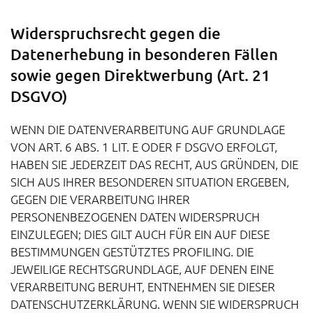
Widerspruchsrecht gegen die
Datenerhebung in besonderen Fällen
sowie gegen Direktwerbung (Art. 21
DSGVO)
WENN DIE DATENVERARBEITUNG AUF GRUNDLAGE
VON ART. 6 ABS. 1 LIT. E ODER F DSGVO ERFOLGT,
HABEN SIE JEDERZEIT DAS RECHT, AUS GRÜNDEN, DIE
SICH AUS IHRER BESONDEREN SITUATION ERGEBEN,
GEGEN DIE VERARBEITUNG IHRER
PERSONENBEZOGENEN DATEN WIDERSPRUCH
EINZULEGEN; DIES GILT AUCH FÜR EIN AUF DIESE
BESTIMMUNGEN GESTÜTZTES PROFILING. DIE
JEWEILIGE RECHTSGRUNDLAGE, AUF DENEN EINE
VERARBEITUNG BERUHT, ENTNEHMEN SIE DIESER
DATENSCHUTZERKLÄRUNG. WENN SIE WIDERSPRUCH