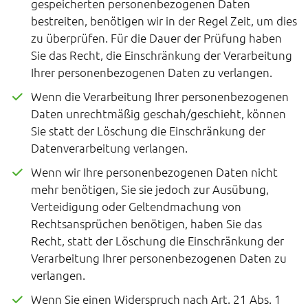
gespeicherten personenbezogenen Daten
bestreiten, benötigen wir in der Regel Zeit, um dies
zu überprüfen. Für die Dauer der Prüfung haben
Sie das Recht, die Einschränkung der Verarbeitung
Ihrer personenbezogenen Daten zu verlangen.
Wenn die Verarbeitung Ihrer personenbezogenen
Daten unrechtmäßig geschah/geschieht, können
Sie statt der Löschung die Einschränkung der
Datenverarbeitung verlangen.
Wenn wir Ihre personenbezogenen Daten nicht
mehr benötigen, Sie sie jedoch zur Ausübung,
Verteidigung oder Geltendmachung von
Rechtsansprüchen benötigen, haben Sie das
Recht, statt der Löschung die Einschränkung der
Verarbeitung Ihrer personenbezogenen Daten zu
verlangen.
Wenn Sie einen Widerspruch nach Art. 21 Abs. 1