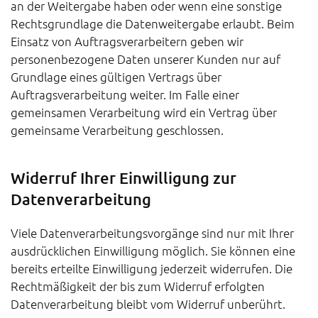
an der Weitergabe haben oder wenn eine sonstige
Rechtsgrundlage die Datenweitergabe erlaubt. Beim
Einsatz von Auftragsverarbeitern geben wir
personenbezogene Daten unserer Kunden nur auf
Grundlage eines gültigen Vertrags über
Auftragsverarbeitung weiter. Im Falle einer
gemeinsamen Verarbeitung wird ein Vertrag über
gemeinsame Verarbeitung geschlossen.
Widerruf Ihrer Einwilligung zur
Datenverarbeitung
Viele Datenverarbeitungsvorgänge sind nur mit Ihrer
ausdrücklichen Einwilligung möglich. Sie können eine
bereits erteilte Einwilligung jederzeit widerrufen. Die
Rechtmäßigkeit der bis zum Widerruf erfolgten
Datenverarbeitung bleibt vom Widerruf unberührt.