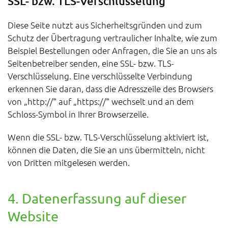
SSL- bzw. TLS-Verschlüsselung
Diese Seite nutzt aus Sicherheitsgründen und zum
Schutz der Übertragung vertraulicher Inhalte, wie zum
Beispiel Bestellungen oder Anfragen, die Sie an uns als
Seitenbetreiber senden, eine SSL- bzw. TLS-
Verschlüsselung. Eine verschlüsselte Verbindung
erkennen Sie daran, dass die Adresszeile des Browsers
von „http://“ auf „https://“ wechselt und an dem
Schloss-Symbol in Ihrer Browserzeile.
Wenn die SSL- bzw. TLS-Verschlüsselung aktiviert ist,
können die Daten, die Sie an uns übermitteln, nicht
von Dritten mitgelesen werden.
4. Datenerfassung auf dieser
Website