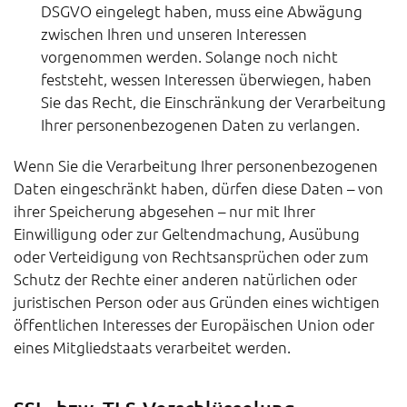
DSGVO eingelegt haben, muss eine Abwägung
zwischen Ihren und unseren Interessen
vorgenommen werden. Solange noch nicht
feststeht, wessen Interessen überwiegen, haben
Sie das Recht, die Einschränkung der Verarbeitung
Ihrer personenbezogenen Daten zu verlangen.
Wenn Sie die Verarbeitung Ihrer personenbezogenen
Daten eingeschränkt haben, dürfen diese Daten – von
ihrer Speicherung abgesehen – nur mit Ihrer
Einwilligung oder zur Geltendmachung, Ausübung
oder Verteidigung von Rechtsansprüchen oder zum
Schutz der Rechte einer anderen natürlichen oder
juristischen Person oder aus Gründen eines wichtigen
öffentlichen Interesses der Europäischen Union oder
eines Mitgliedstaats verarbeitet werden.