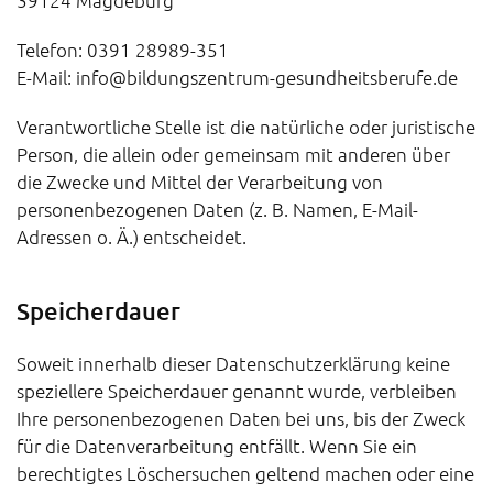
39124 Magdeburg
Telefon: 0391 28989-351
E-Mail: info@bildungszentrum-gesundheitsberufe.de
Verantwortliche Stelle ist die natürliche oder juristische
Person, die allein oder gemeinsam mit anderen über
die Zwecke und Mittel der Verarbeitung von
personenbezogenen Daten (z. B. Namen, E-Mail-
Adressen o. Ä.) entscheidet.
Speicherdauer
Soweit innerhalb dieser Datenschutzerklärung keine
speziellere Speicherdauer genannt wurde, verbleiben
Ihre personenbezogenen Daten bei uns, bis der Zweck
für die Datenverarbeitung entfällt. Wenn Sie ein
berechtigtes Löschersuchen geltend machen oder eine