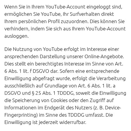
Wenn Sie in Ihrem YouTube-Account eingeloggt sind,
ermöglichen Sie YouTube, Ihr Surfverhalten direkt
Ihrem persönlichen Profil zuzuordnen. Dies können Sie
verhindern, indem Sie sich aus Ihrem YouTube-Account
ausloggen.
Die Nutzung von YouTube erfolgt im Interesse einer
ansprechenden Darstellung unserer Online-Angebote.
Dies stellt ein berechtigtes Interesse im Sinne von Art.
6 Abs. 1 lit. f DSGVO dar. Sofern eine entsprechende
Einwilligung abgefragt wurde, erfolgt die Verarbeitung
ausschließlich auf Grundlage von Art. 6 Abs. 1 lit. a
DSGVO und § 25 Abs. 1 TDDDG, soweit die Einwilligung
die Speicherung von Cookies oder den Zugriff auf
Informationen im Endgerät des Nutzers (z. B. Device-
Fingerprinting) im Sinne des TDDDG umfasst. Die
Einwilligung ist jederzeit widerrufbar.