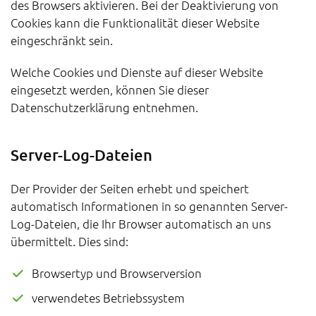
des Browsers aktivieren. Bei der Deaktivierung von
Cookies kann die Funktionalität dieser Website
eingeschränkt sein.
Welche Cookies und Dienste auf dieser Website
eingesetzt werden, können Sie dieser
Datenschutzerklärung entnehmen.
Server-Log-Dateien
Der Provider der Seiten erhebt und speichert
automatisch Informationen in so genannten Server-
Log-Dateien, die Ihr Browser automatisch an uns
übermittelt. Dies sind:
Browsertyp und Browserversion
verwendetes Betriebssystem