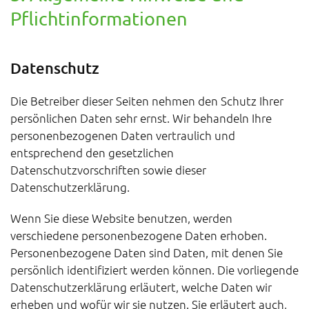
Pflicht­informationen
Datenschutz
Die Betreiber dieser Seiten nehmen den Schutz Ihrer
persönlichen Daten sehr ernst. Wir behandeln Ihre
personenbezogenen Daten vertraulich und
entsprechend den gesetzlichen
Datenschutzvorschriften sowie dieser
Datenschutzerklärung.
Wenn Sie diese Website benutzen, werden
verschiedene personenbezogene Daten erhoben.
Personenbezogene Daten sind Daten, mit denen Sie
persönlich identifiziert werden können. Die vorliegende
Datenschutzerklärung erläutert, welche Daten wir
erheben und wofür wir sie nutzen. Sie erläutert auch,