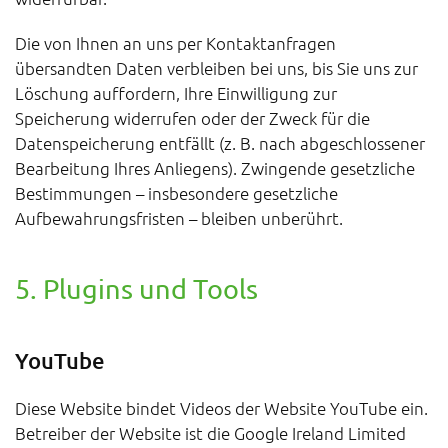
Die von Ihnen an uns per Kontaktanfragen
übersandten Daten verbleiben bei uns, bis Sie uns zur
Löschung auffordern, Ihre Einwilligung zur
Speicherung widerrufen oder der Zweck für die
Datenspeicherung entfällt (z. B. nach abgeschlossener
Bearbeitung Ihres Anliegens). Zwingende gesetzliche
Bestimmungen – insbesondere gesetzliche
Aufbewahrungsfristen – bleiben unberührt.
5. Plugins und Tools
YouTube
Diese Website bindet Videos der Website YouTube ein.
Betreiber der Website ist die Google Ireland Limited