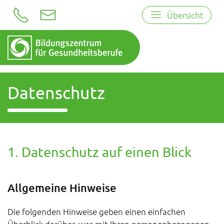
Übersicht
Datenschutz
1. Datenschutz auf einen Blick
Allgemeine Hinweise
Die folgenden Hinweise geben einen einfachen