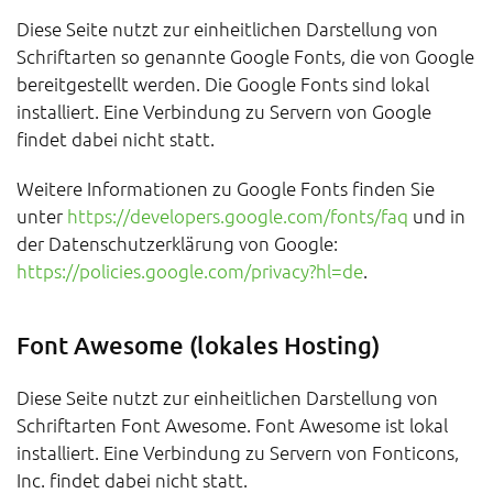
Diese Seite nutzt zur einheitlichen Darstellung von
Schriftarten so genannte Google Fonts, die von Google
bereitgestellt werden. Die Google Fonts sind lokal
installiert. Eine Verbindung zu Servern von Google
findet dabei nicht statt.
Weitere Informationen zu Google Fonts finden Sie
unter
https://developers.google.com/fonts/faq
und in
der Datenschutzerklärung von Google:
https://policies.google.com/privacy?hl=de
.
Font Awesome (lokales Hosting)
Diese Seite nutzt zur einheitlichen Darstellung von
Schriftarten Font Awesome. Font Awesome ist lokal
installiert. Eine Verbindung zu Servern von Fonticons,
Inc. findet dabei nicht statt.