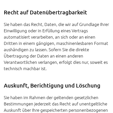
Recht auf Daten­übertrag­barkeit
Sie haben das Recht, Daten, die wir auf Grundlage Ihrer
Einwilligung oder in Erfüllung eines Vertrags
automatisiert verarbeiten, an sich oder an einen
Dritten in einem gängigen, maschinenlesbaren Format
aushändigen zu lassen. Sofern Sie die direkte
Übertragung der Daten an einen anderen
Verantwortlichen verlangen, erfolgt dies nur, soweit es
technisch machbar ist.
Auskunft, Berichtigung und Löschung
Sie haben im Rahmen der geltenden gesetzlichen
Bestimmungen jederzeit das Recht auf unentgeltliche
Auskunft über Ihre gespeicherten personenbezogenen