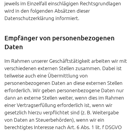
jeweils im Einzelfall einschlägigen Rechtsgrundlagen
wird in den folgenden Absätzen dieser
Datenschutzerklärung informiert.
Empfänger von personenbezogenen
Daten
Im Rahmen unserer Geschäftstätigkeit arbeiten wir mit
verschiedenen externen Stellen zusammen. Dabei ist
teilweise auch eine Übermittlung von
personenbezogenen Daten an diese externen Stellen
erforderlich. Wir geben personenbezogene Daten nur
dann an externe Stellen weiter, wenn dies im Rahmen
einer Vertragserfüllung erforderlich ist, wenn wir
gesetzlich hierzu verpflichtet sind (z. B. Weitergabe
von Daten an Steuerbehörden), wenn wir ein
berechtigtes Interesse nach Art. 6 Abs. 1 lit. f DSGVO