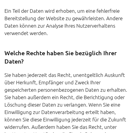
Ein Teil der Daten wird erhoben, um eine fehlerfreie
Bereitstellung der Website zu gewährleisten. Andere
Daten können zur Analyse Ihres Nutzerverhaltens
verwendet werden.
Welche Rechte haben Sie bezüglich Ihrer
Daten?
Sie haben jederzeit das Recht, unentgeltlich Auskunft
über Herkunft, Empfänger und Zweck Ihrer
gespeicherten personenbezogenen Daten zu erhalten.
Sie haben außerdem ein Recht, die Berichtigung oder
Löschung dieser Daten zu verlangen. Wenn Sie eine
Einwilligung zur Datenverarbeitung erteilt haben,
können Sie diese Einwilligung jederzeit für die Zukunft
widerrufen. Außerdem haben Sie das Recht, unter