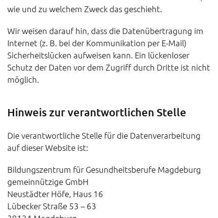
wie und zu welchem Zweck das geschieht.
Wir weisen darauf hin, dass die Datenübertragung im
Internet (z. B. bei der Kommunikation per E-Mail)
Sicherheitslücken aufweisen kann. Ein lückenloser
Schutz der Daten vor dem Zugriff durch Dritte ist nicht
möglich.
Hinweis zur verantwortlichen Stelle
Die verantwortliche Stelle für die Datenverarbeitung
auf dieser Website ist:
Bildungszentrum für Gesundheitsberufe Magdeburg
gemeinnützige GmbH
Neustädter Höfe, Haus 16
Lübecker Straße 53 – 63