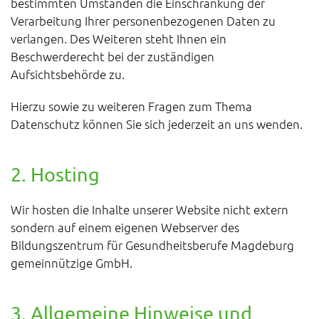
bestimmten Umständen die Einschränkung der
Verarbeitung Ihrer personenbezogenen Daten zu
verlangen. Des Weiteren steht Ihnen ein
Beschwerderecht bei der zuständigen
Aufsichtsbehörde zu.
Hierzu sowie zu weiteren Fragen zum Thema
Datenschutz können Sie sich jederzeit an uns wenden.
2. Hosting
Wir hosten die Inhalte unserer Website nicht extern
sondern auf einem eigenen Webserver des
Bildungszentrum für Gesundheitsberufe Magdeburg
gemeinnützige GmbH.
3. Allgemeine Hinweise und