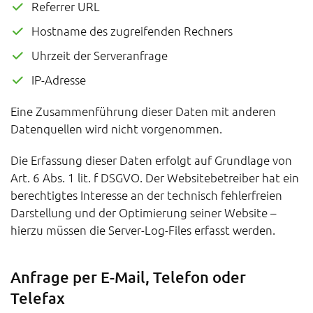
Referrer URL
Hostname des zugreifenden Rechners
Uhrzeit der Serveranfrage
IP-Adresse
Eine Zusammenführung dieser Daten mit anderen
Datenquellen wird nicht vorgenommen.
Die Erfassung dieser Daten erfolgt auf Grundlage von
Art. 6 Abs. 1 lit. f DSGVO. Der Websitebetreiber hat ein
berechtigtes Interesse an der technisch fehlerfreien
Darstellung und der Optimierung seiner Website –
hierzu müssen die Server-Log-Files erfasst werden.
Anfrage per E-Mail, Telefon oder
Telefax