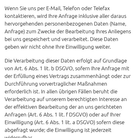
Wenn Sie uns per E-Mail, Telefon oder Telefax
kontaktieren, wird Ihre Anfrage inklusive aller daraus
hervorgehenden personenbezogenen Daten (Name,
Anfrage) zum Zwecke der Bearbeitung Ihres Anliegens
bei uns gespeichert und verarbeitet. Diese Daten
geben wir nicht ohne Ihre Einwilligung weiter.
Die Verarbeitung dieser Daten erfolgt auf Grundlage
von Art. 6 Abs. 1 lit. b DSGVO, sofern Ihre Anfrage mit
der Erfüllung eines Vertrags zusammenhängt oder zur
Durchführung vorvertraglicher Maßnahmen
erforderlich ist. In allen übrigen Fällen beruht die
Verarbeitung auf unserem berechtigten Interesse an
der effektiven Bearbeitung der an uns gerichteten
Anfragen (Art. 6 Abs. 1 lit. f DSGVO) oder auf Ihrer
Einwilligung (Art. 6 Abs. 1 lit. a DSGVO) sofern diese
abgefragt wurde; die Einwilligung ist jederzeit
widerrufbar.