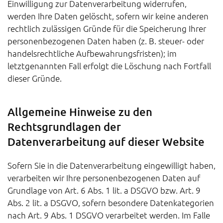
Einwilligung zur Datenverarbeitung widerrufen,
werden Ihre Daten gelöscht, sofern wir keine anderen
rechtlich zulässigen Gründe für die Speicherung Ihrer
personenbezogenen Daten haben (z. B. steuer- oder
handelsrechtliche Aufbewahrungsfristen); im
letztgenannten Fall erfolgt die Löschung nach Fortfall
dieser Gründe.
Allgemeine Hinweise zu den
Rechtsgrundlagen der
Datenverarbeitung auf dieser Website
Sofern Sie in die Datenverarbeitung eingewilligt haben,
verarbeiten wir Ihre personenbezogenen Daten auf
Grundlage von Art. 6 Abs. 1 lit. a DSGVO bzw. Art. 9
Abs. 2 lit. a DSGVO, sofern besondere Datenkategorien
nach Art. 9 Abs. 1 DSGVO verarbeitet werden. Im Falle