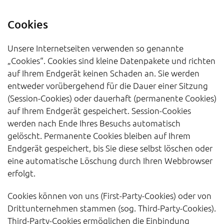
Cookies
Unsere Internetseiten verwenden so genannte
„Cookies“. Cookies sind kleine Datenpakete und richten
auf Ihrem Endgerät keinen Schaden an. Sie werden
entweder vorübergehend für die Dauer einer Sitzung
(Session-Cookies) oder dauerhaft (permanente Cookies)
auf Ihrem Endgerät gespeichert. Session-Cookies
werden nach Ende Ihres Besuchs automatisch
gelöscht. Permanente Cookies bleiben auf Ihrem
Endgerät gespeichert, bis Sie diese selbst löschen oder
eine automatische Löschung durch Ihren Webbrowser
erfolgt.
Cookies können von uns (First-Party-Cookies) oder von
Drittunternehmen stammen (sog. Third-Party-Cookies).
Third-Party-Cookies ermöglichen die Einbindung