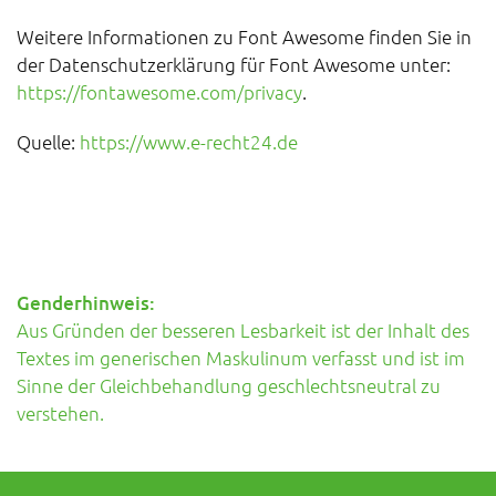
Weitere Informationen zu Font Awesome finden Sie in
der Datenschutzerklärung für Font Awesome unter:
https://fontawesome.com/privacy
.
Quelle:
https://www.e-recht24.de
Genderhinweis:
Aus Gründen der besseren Lesbarkeit ist der Inhalt des
Textes im generischen Maskulinum verfasst und ist im
Sinne der Gleichbehandlung geschlechtsneutral zu
verstehen.