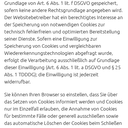
Grundlage von Art. 6 Abs. 1 lit. f DSGVO gespeichert,
sofern keine andere Rechtsgrundlage angegeben wird.
Der Websitebetreiber hat ein berechtigtes Interesse an
der Speicherung von notwendigen Cookies zur
technisch fehlerfreien und optimierten Bereitstellung
seiner Dienste. Sofern eine Einwilligung zur
Speicherung von Cookies und vergleichbaren
Wiedererkennungstechnologien abgefragt wurde,
erfolgt die Verarbeitung ausschließlich auf Grundlage
dieser Einwilligung (Art. 6 Abs. 1 lit. a DSGVO und § 25
Abs. 1 TDDDG); die Einwilligung ist jederzeit
widerrufbar.
Sie können Ihren Browser so einstellen, dass Sie über
das Setzen von Cookies informiert werden und Cookies
nur im Einzelfall erlauben, die Annahme von Cookies
für bestimmte Fälle oder generell ausschließen sowie
das automatische Löschen der Cookies beim Schließen