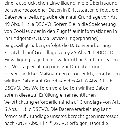
einer ausdrücklichen Einwilligung in die Übertragung
personenbezogener Daten in Drittstaaten erfolgt die
Datenverarbeitung außerdem auf Grundlage von Art.
49 Abs. 1 lit. a DSGVO. Sofern Sie in die Speicherung
von Cookies oder in den Zugriff auf Informationen in
Ihr Endgerät (z. B. via Device-Fingerprinting)
eingewilligt haben, erfolgt die Datenverarbeitung
zusätzlich auf Grundlage von § 25 Abs. 1 TDDDG. Die
Einwilligung ist jederzeit widerrufbar. Sind Ihre Daten
zur Vertragserfüllung oder zur Durchführung
vorvertraglicher Maßnahmen erforderlich, verarbeiten
wir Ihre Daten auf Grundlage des Art. 6 Abs. 1 lit. b
DSGVO. Des Weiteren verarbeiten wir Ihre Daten,
sofern diese zur Erfüllung einer rechtlichen
Verpflichtung erforderlich sind auf Grundlage von Art.
6 Abs. 1 lit. c DSGVO. Die Datenverarbeitung kann
ferner auf Grundlage unseres berechtigten Interesses
nach Art. 6 Abs. 1 lit. f DSGVO erfolgen. Über die