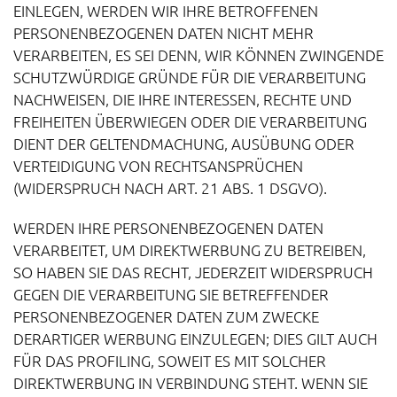
EINLEGEN, WERDEN WIR IHRE BETROFFENEN
PERSONENBEZOGENEN DATEN NICHT MEHR
VERARBEITEN, ES SEI DENN, WIR KÖNNEN ZWINGENDE
SCHUTZWÜRDIGE GRÜNDE FÜR DIE VERARBEITUNG
NACHWEISEN, DIE IHRE INTERESSEN, RECHTE UND
FREIHEITEN ÜBERWIEGEN ODER DIE VERARBEITUNG
DIENT DER GELTENDMACHUNG, AUSÜBUNG ODER
VERTEIDIGUNG VON RECHTSANSPRÜCHEN
(WIDERSPRUCH NACH ART. 21 ABS. 1 DSGVO).
WERDEN IHRE PERSONENBEZOGENEN DATEN
VERARBEITET, UM DIREKTWERBUNG ZU BETREIBEN,
SO HABEN SIE DAS RECHT, JEDERZEIT WIDERSPRUCH
GEGEN DIE VERARBEITUNG SIE BETREFFENDER
PERSONENBEZOGENER DATEN ZUM ZWECKE
DERARTIGER WERBUNG EINZULEGEN; DIES GILT AUCH
FÜR DAS PROFILING, SOWEIT ES MIT SOLCHER
DIREKTWERBUNG IN VERBINDUNG STEHT. WENN SIE