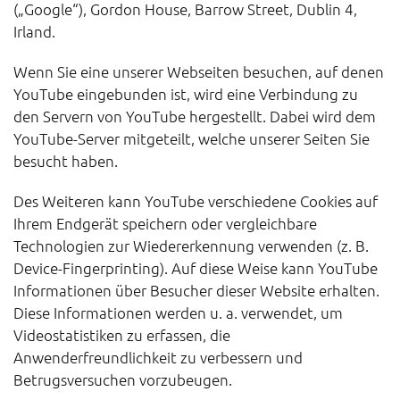
(„Google“), Gordon House, Barrow Street, Dublin 4,
Irland.
Wenn Sie eine unserer Webseiten besuchen, auf denen
YouTube eingebunden ist, wird eine Verbindung zu
den Servern von YouTube hergestellt. Dabei wird dem
YouTube-Server mitgeteilt, welche unserer Seiten Sie
besucht haben.
Des Weiteren kann YouTube verschiedene Cookies auf
Ihrem Endgerät speichern oder vergleichbare
Technologien zur Wiedererkennung verwenden (z. B.
Device-Fingerprinting). Auf diese Weise kann YouTube
Informationen über Besucher dieser Website erhalten.
Diese Informationen werden u. a. verwendet, um
Videostatistiken zu erfassen, die
Anwenderfreundlichkeit zu verbessern und
Betrugsversuchen vorzubeugen.