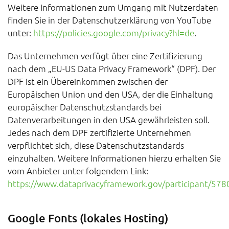
Weitere Informationen zum Umgang mit Nutzerdaten
finden Sie in der Datenschutzerklärung von YouTube
unter:
https://policies.google.com/privacy?hl=de
.
Das Unternehmen verfügt über eine Zertifizierung
nach dem „EU-US Data Privacy Framework“ (DPF). Der
DPF ist ein Übereinkommen zwischen der
Europäischen Union und den USA, der die Einhaltung
europäischer Datenschutzstandards bei
Datenverarbeitungen in den USA gewährleisten soll.
Jedes nach dem DPF zertifizierte Unternehmen
verpflichtet sich, diese Datenschutzstandards
einzuhalten. Weitere Informationen hierzu erhalten Sie
vom Anbieter unter folgendem Link:
https://www.dataprivacyframework.gov/participant/578
Google Fonts (lokales Hosting)