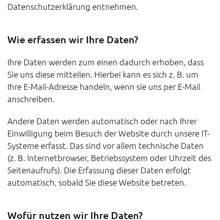
Datenschutzerklärung entnehmen.
Wie erfassen wir Ihre Daten?
Ihre Daten werden zum einen dadurch erhoben, dass
Sie uns diese mitteilen. Hierbei kann es sich z. B. um
Ihre E-Mail-Adresse handeln, wenn sie uns per E-Mail
anschreiben.
Andere Daten werden automatisch oder nach Ihrer
Einwilligung beim Besuch der Website durch unsere IT-
Systeme erfasst. Das sind vor allem technische Daten
(z. B. Internetbrowser, Betriebssystem oder Uhrzeit des
Seitenaufrufs). Die Erfassung dieser Daten erfolgt
automatisch, sobald Sie diese Website betreten.
Wofür nutzen wir Ihre Daten?