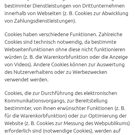
bestimmter Dienstleistungen von Drittunternehmen
innerhalb von Webseiten (z. B. Cookies zur Abwicklung
von Zahlungsdienstleistungen).
Cookies haben verschiedene Funktionen. Zahlreiche
Cookies sind technisch notwendig, da bestimmte
Webseitenfunktionen ohne diese nicht funktionieren
würden (z. B. die Warenkorbfunktion oder die Anzeige
von Videos). Andere Cookies können zur Auswertung
des Nutzerverhaltens oder zu Werbezwecken
verwendet werden.
Cookies, die zur Durchführung des elektronischen
Kommunikationsvorgangs, zur Bereitstellung
bestimmter, von Ihnen erwünschter Funktionen (z. B.
für die Warenkorbfunktion) oder zur Optimierung der
Website (z. B. Cookies zur Messung des Webpublikums)
erforderlich sind (notwendige Cookies), werden auf