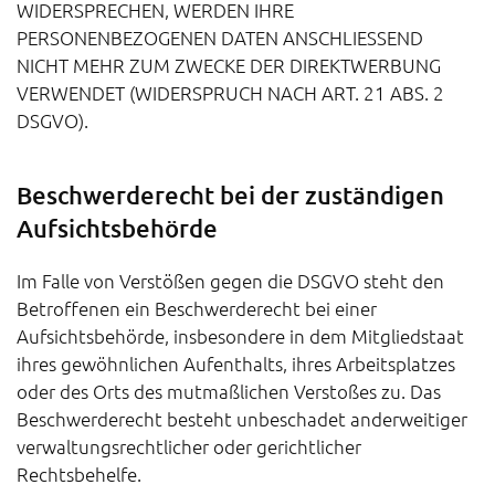
WIDERSPRECHEN, WERDEN IHRE
PERSONENBEZOGENEN DATEN ANSCHLIESSEND
NICHT MEHR ZUM ZWECKE DER DIREKTWERBUNG
VERWENDET (WIDERSPRUCH NACH ART. 21 ABS. 2
DSGVO).
Beschwerde­recht bei der zuständigen
Aufsichts­behörde
Im Falle von Verstößen gegen die DSGVO steht den
Betroffenen ein Beschwerderecht bei einer
Aufsichtsbehörde, insbesondere in dem Mitgliedstaat
ihres gewöhnlichen Aufenthalts, ihres Arbeitsplatzes
oder des Orts des mutmaßlichen Verstoßes zu. Das
Beschwerderecht besteht unbeschadet anderweitiger
verwaltungsrechtlicher oder gerichtlicher
Rechtsbehelfe.